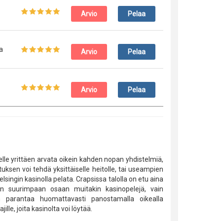
Arvio
Pelaa
a
Arvio
Pelaa
Arvio
Pelaa
lle yrittäen arvata oikein kahden nopan yhdistelmiä,
uksen voi tehdä yksittäiselle heitolle, tai useampien
elsingin kasinolla pelata. Crapsissa talolla on etu aina
kuin suurimpaan osaan muitakin kasinopelejä, vain
kin parantaa huomattavasti panostamalla oikealla
lle, joita kasinolta voi löytää.