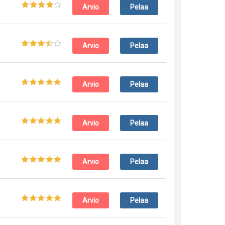
Arvio
Pelaa
Arvio
Pelaa
Arvio
Pelaa
Arvio
Pelaa
Arvio
Pelaa
Arvio
Pelaa