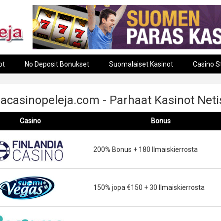
ot
No Deposit Bonukset
Suomalaiset Kasinot
Casino S
acasinopeleja.com - Parhaat Kasinot Neti
Casino
Bonus
200% Bonus + 180 Ilmaiskierrosta
150% jopa €150 + 30 Ilmaiskierrosta