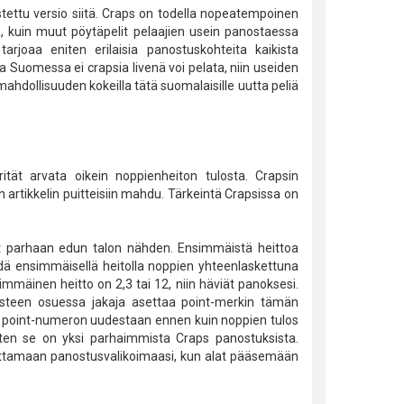
istettu versio siitä. Craps on todella nopeatempoinen
a, kuin muut pöytäpelit pelaajien usein panostaessa
arjoaa eniten erilaisia panostuskohteita kaikista
kka Suomessa ei crapsia livenä voi pelata, niin useiden
mahdollisuuden kokeilla tätä suomalaisille uutta peliä
yrität arvata oikein noppienheiton tulosta. Crapsin
 artikkelin puitteisiin mahdu. Tärkeintä Crapsissa on
aat parhaan edun talon nähden. Ensimmäistä heittoa
hdä ensimmäisellä heitolla noppien yhteenlaskettuna
simmäinen heitto on 2,3 tai 12, niin häviät panoksesi.
isteen osuessa jakaja asettaa point-merkin tämän
tää point-numeron uudestaan ennen kuin noppien tulos
oten se on yksi parhaimmista Craps panostuksista.
ttamaan panostusvalikoimaasi, kun alat pääsemään