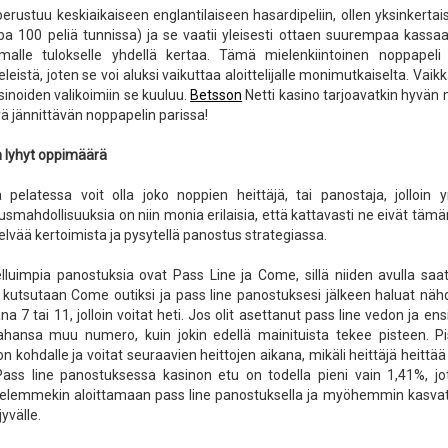
erustuu keskiaikaiseen englantilaiseen hasardipeliin, ollen yksinkerta
opa 100 peliä tunnissa) ja se vaatii yleisesti ottaen suurempaa kassa
alle tulokselle yhdellä kertaa. Tämä mielenkiintoinen noppapeli t
leistä, joten se voi aluksi vaikuttaa aloittelijalle monimutkaiselta. Vai
sinoiden valikoimiin se kuuluu.
Betsson
Netti kasino tarjoavatkin hyvän 
tyä jännittävän noppapelin parissa!
n lyhyt oppimäärä
a pelatessa voit olla joko noppien heittäjä, tai panostaja, jolloin 
smahdollisuuksia on niin monia erilaisia, että kattavasti ne eivät tämän
elvää kertoimista ja pysytellä panostus strategiassa.
elluimpia panostuksia ovat Pass Line ja Come, sillä niiden avulla s
ä kutsutaan Come outiksi ja pass line panostuksesi jälkeen haluat nä
a 7 tai 11, jolloin voitat heti. Jos olit asettanut pass line vedon ja en
ahansa muu numero, kuin jokin edellä mainituista tekee pisteen. P
 kohdalle ja voitat seuraavien heittojen aikana, mikäli heittäjä heit
Pass line panostuksessa kasinon etu on todella pieni vain 1,41%, j
telemmekin aloittamaan pass line panostuksella ja myöhemmin kasva
jyvälle.