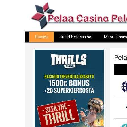
Etusivu
Uudet Netticasinot
Mobiili Casin
Pela