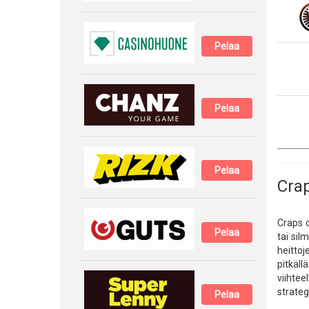
Pelaa
Pelaa
Pelaa
Cra
Craps o
Pelaa
tai sil
heittoj
pitkäl
viihte
strateg
Pelaa